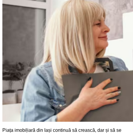
Piața imobiliară din Iași continuă să crească, dar și să se