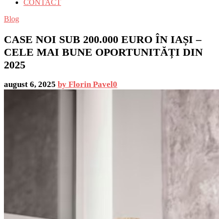
CONTACT
Blog
CASE NOI SUB 200.000 EURO ÎN IAȘI –
CELE MAI BUNE OPORTUNITĂȚI DIN
2025
august 6, 2025
by Florin Pavel
0